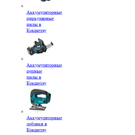
Аккумуляторные
циркулярные
пилы в
Кокшетау
Аккумуляторные
цепные
пилы в
Кокшетау
Аккумуляторные
лобзики в
Кокшетау