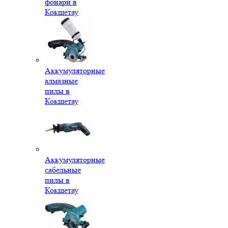
фонари в
Кокшетау
Аккумуляторные
алмазные
пилы в
Кокшетау
Аккумуляторные
сабельные
пилы в
Кокшетау