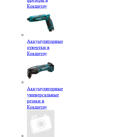
Кокшетау
Аккумуляторные
отвертки в
Кокшетау
Аккумуляторные
универсальные
резаки в
Кокшетау