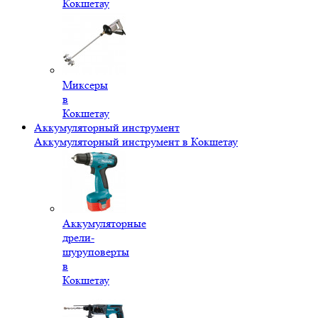
Кокшетау
Миксеры
в
Кокшетау
Аккумуляторный инструмент
Аккумуляторный инструмент в Кокшетау
Аккумуляторные
дрели-
шуруповерты
в
Кокшетау