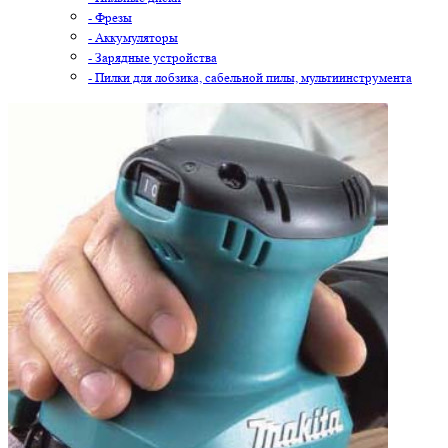
- Фрезы
- Аккумуляторы
- Зарядные устройства
- Пилки для лобзика, сабельной пилы, мультиинструмента